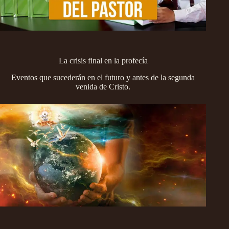
La crisis final en la profecía
Eventos que sucederán en el futuro y antes de la segunda
venida de Cristo.