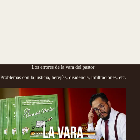
Los errores de la vara del pastor
Problemas con la justicia, herejías, disidencia, infiltraciones, etc.