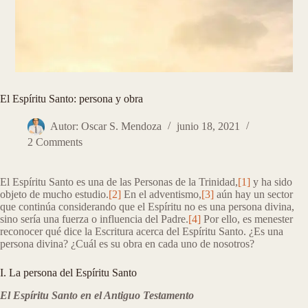
El Espíritu Santo: persona y obra
Autor: Oscar S. Mendoza
junio 18, 2021
2 Comments
El Espíritu Santo es una de las Personas de la Trinidad,
[1]
y ha sido
objeto de mucho estudio.
[2]
En el adventismo,
[3]
aún hay un sector
que continúa considerando que el Espíritu no es una persona divina,
sino sería una fuerza o influencia del Padre.
[4]
Por ello, es menester
reconocer qué dice la Escritura acerca del Espíritu Santo. ¿Es una
persona divina? ¿Cuál es su obra en cada uno de nosotros?
I. La persona del Espíritu Santo
El Espíritu Santo en el Antiguo Testamento