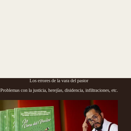
Los errores de la vara del pastor
Problemas con la justicia, herejías, disidencia, infiltraciones, etc.