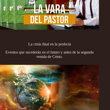
La crisis final en la profecía
Eventos que sucederán en el futuro y antes de la segunda
venida de Cristo.