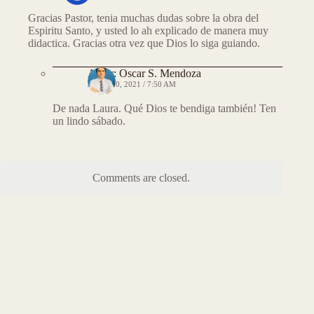
Gracias Pastor, tenia muchas dudas sobre la obra del
Espiritu Santo, y usted lo ah explicado de manera muy
didactica. Gracias otra vez que Dios lo siga guiando.
Autor: Oscar S. Mendoza
JULIO 10, 2021 / 7:50 AM
De nada Laura. Qué Dios te bendiga también! Ten
un lindo sábado.
Comments are closed.