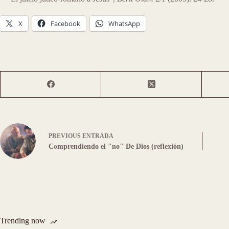
X
Facebook
WhatsApp
PREVIOUS
ENTRADA
Comprendiendo el "no" De Dios (reflexión)
Trending now