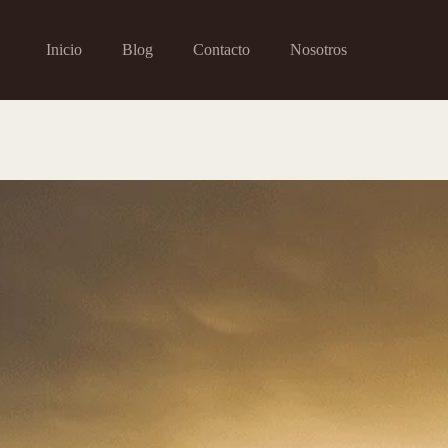
Inicio
Blog
Contacto
Nosotros