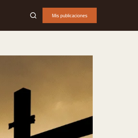
Mis publicaciones