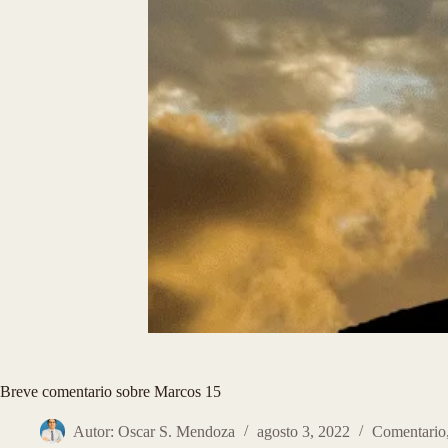
Breve comentario sobre Marcos 15
Autor: Oscar S. Mendoza
agosto 3, 2022
Comentario