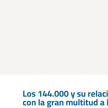
Los 144.000 y su relac
con la gran multitud a 