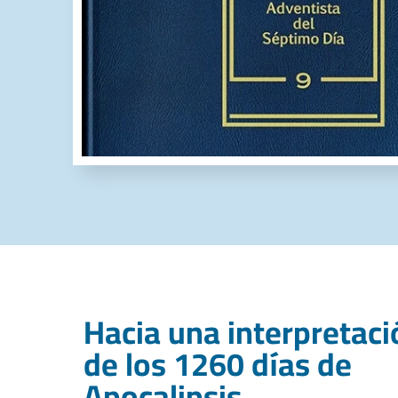
Hacia una interpretaci
de los 1260 días de
Apocalipsis