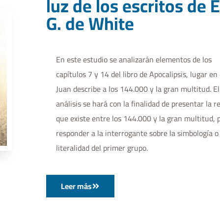
luz de los escritos de 
G. de White
En este estudio se analizarán elementos de los
capítulos 7 y 14 del libro de Apocalipsis, lugar e
Juan describe a los 144.000 y la gran multitud. El
análisis se hará con la finalidad de presentar la r
que existe entre los 144.000 y la gran multitud, 
responder a la interrogante sobre la simbología o
literalidad del primer grupo.
Leer más