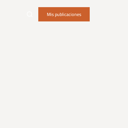
Mis publicaciones