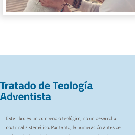
Tratado de Teología
Adventista
Este libro es un compendio teológico, no un desarrollo
doctrinal sistemático. Por tanto, la numeración antes de