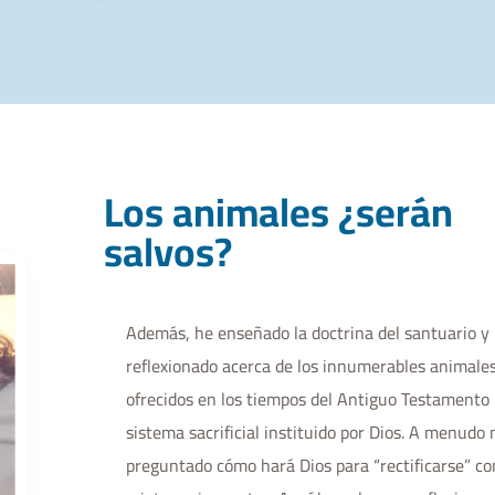
Los animales ¿serán
salvos?
Además, he enseñado la doctrina del santuario y
reflexionado acerca de los innumerables animale
ofrecidos en los tiempos del Antiguo Testamento 
sistema sacrificial instituido por Dios. A menudo
preguntado cómo hará Dios para “rectificarse” co