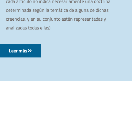
cada artículo no indica necesariamente una doctrina
determinada según la temática de alguna de dichas
creencias, y en su conjunto estén representadas y
analizadas todas ellas).
Leer más