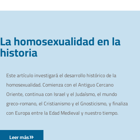
La homosexualidad en la
historia
Este artículo investigará el desarrollo histórico de la
homosexualidad. Comienza con el Antiguo Cercano
Oriente, continua con Israel y el Judaísmo, el mundo
greco-romano, el Cristianismo y el Gnosticismo, y finaliza
con Europa entre la Edad Medieval y nuestro tiempo.
Leer más