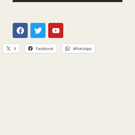
X
Facebook
WhatsApp