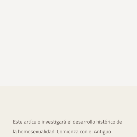
Este artículo investigará el desarrollo histórico de
la homosexualidad. Comienza con el Antiguo