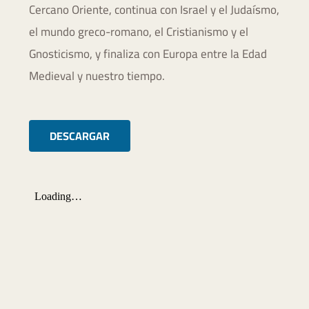
Cercano Oriente, continua con Israel y el Judaísmo,
el mundo greco-romano, el Cristianismo y el
Gnosticismo, y finaliza con Europa entre la Edad
Medieval y nuestro tiempo.
DESCARGAR