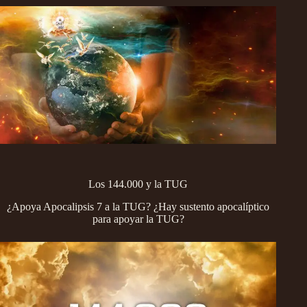
Los 144.000 y la TUG
¿Apoya Apocalipsis 7 a la TUG? ¿Hay sustento apocalíptico
para apoyar la TUG?