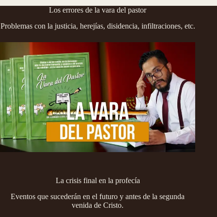
Los errores de la vara del pastor
Problemas con la justicia, herejías, disidencia, infiltraciones, etc.
La crisis final en la profecía
Eventos que sucederán en el futuro y antes de la segunda
venida de Cristo.