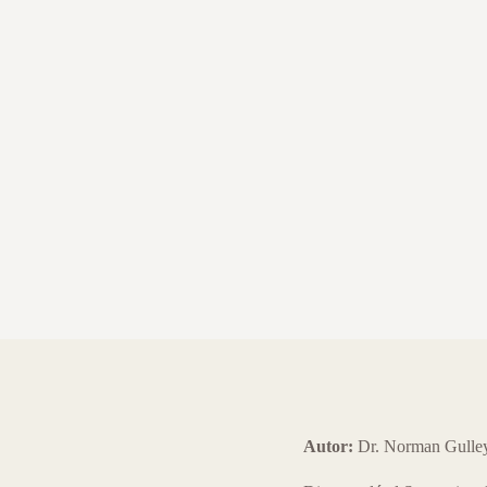
Autor:
Dr. Norman Gulle