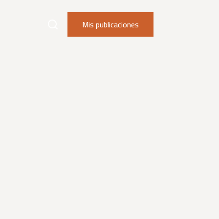
Mis publicaciones