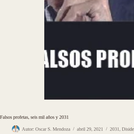
Falsos profetas, seis mil años y 2031
Autor: Oscar S. Mendoza
abril 29, 2021
2031
,
Diside