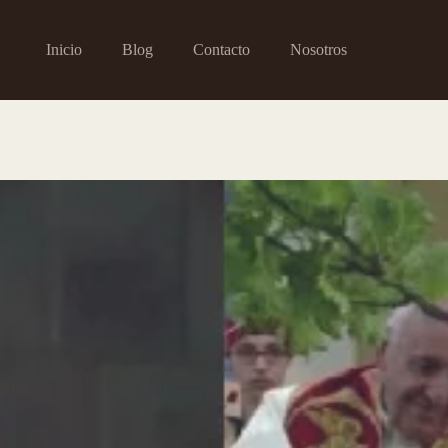
Inicio
Blog
Contacto
Nosotros