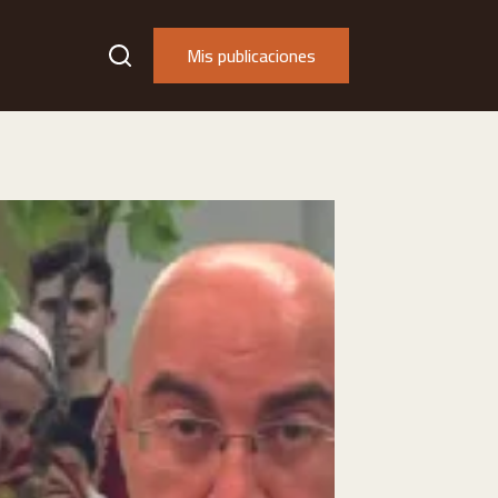
Mis publicaciones