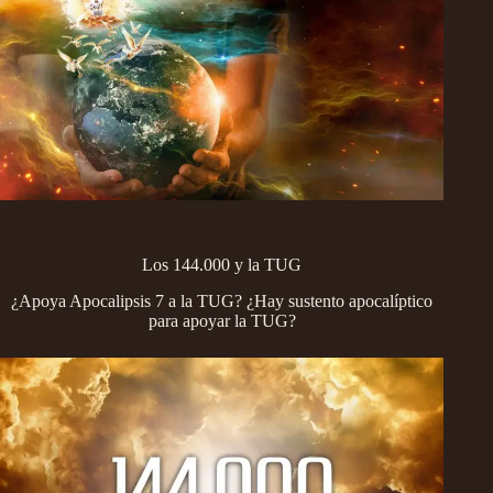
Los 144.000 y la TUG
¿Apoya Apocalipsis 7 a la TUG? ¿Hay sustento apocalíptico
para apoyar la TUG?