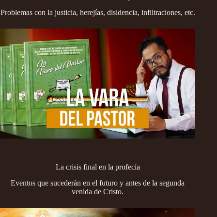
Problemas con la justicia, herejías, disidencia, infiltraciones, etc.
La crisis final en la profecía
Eventos que sucederán en el futuro y antes de la segunda
venida de Cristo.