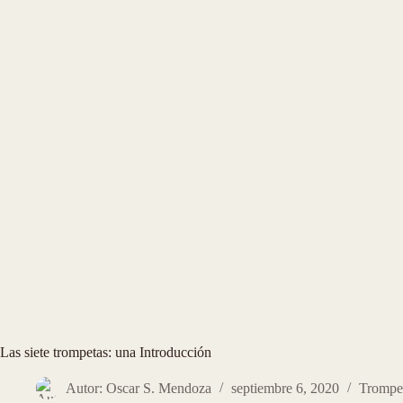
Las siete trompetas: una Introducción
Autor: Oscar S. Mendoza
septiembre 6, 2020
Trompe