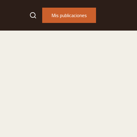
Mis publicaciones