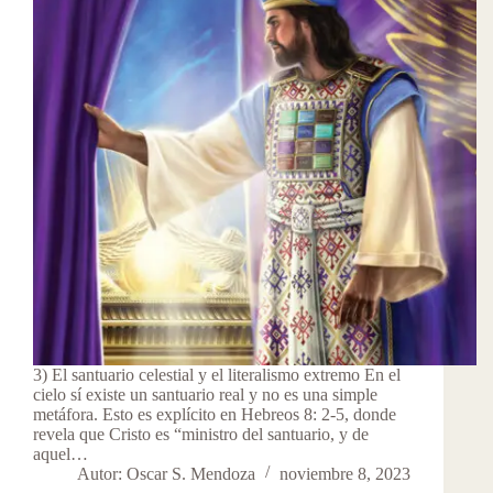
3) El santuario celestial y el literalismo extremo En el
cielo sí existe un santuario real y no es una simple
metáfora. Esto es explícito en Hebreos 8: 2-5, donde
revela que Cristo es “ministro del santuario, y de
aquel…
Autor: Oscar S. Mendoza
noviembre 8, 2023