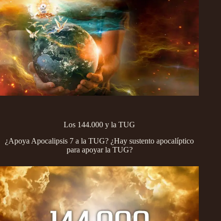
Los 144.000 y la TUG
¿Apoya Apocalipsis 7 a la TUG? ¿Hay sustento apocalíptico
para apoyar la TUG?