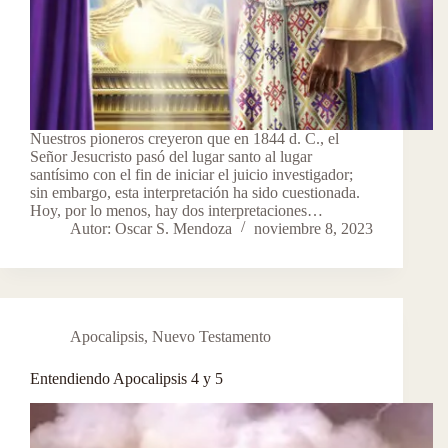
Nuestros pioneros creyeron que en 1844 d. C., el
Señor Jesucristo pasó del lugar santo al lugar
santísimo con el fin de iniciar el juicio investigador;
sin embargo, esta interpretación ha sido cuestionada.
Hoy, por lo menos, hay dos interpretaciones…
Autor: Oscar S. Mendoza
noviembre 8, 2023
Apocalipsis
,
Nuevo Testamento
Entendiendo Apocalipsis 4 y 5