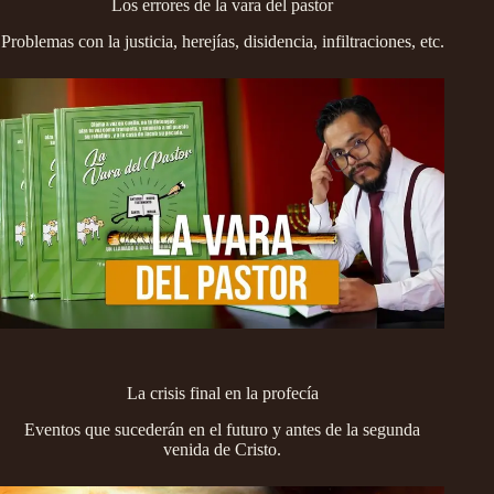
Los errores de la vara del pastor
Problemas con la justicia, herejías, disidencia, infiltraciones, etc.
La crisis final en la profecía
Eventos que sucederán en el futuro y antes de la segunda
venida de Cristo.