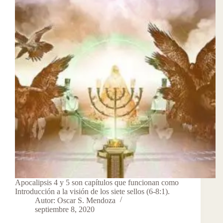
Apocalipsis 4 y 5 son capítulos que funcionan como
Introducción a la visión de los siete sellos (6-8:1).
Autor: Oscar S. Mendoza
septiembre 8, 2020