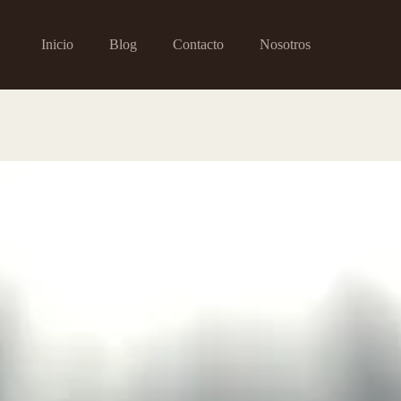
Inicio
Blog
Contacto
Nosotros