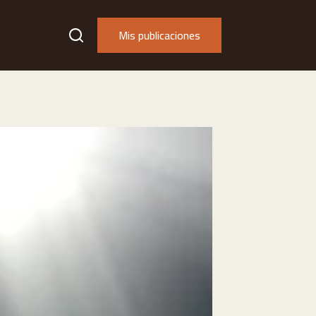
Mis publicaciones