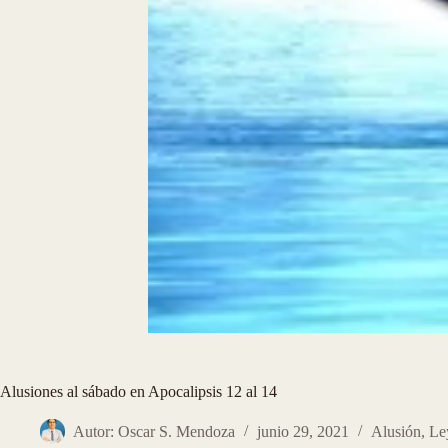
Alusiones al sábado en Apocalipsis 12 al 14
Autor: Oscar S. Mendoza
junio 29, 2021
Alusión
,
Le