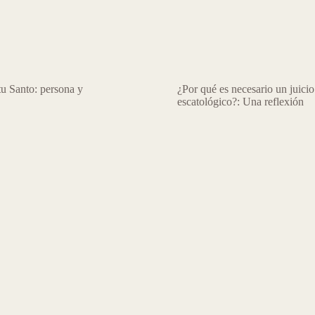
tu Santo: persona y
¿Por qué es necesario un juicio
escatológico?: Una reflexión