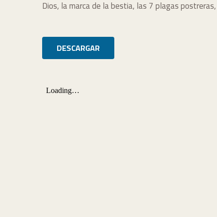
Dios, la marca de la bestia, las 7 plagas postrera
DESCARGAR