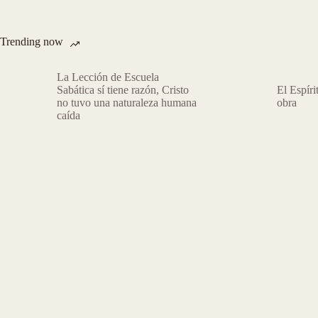
Trending now
La Lección de Escuela
Sabática sí tiene razón, Cristo
El Espíri
no tuvo una naturaleza humana
obra
caída