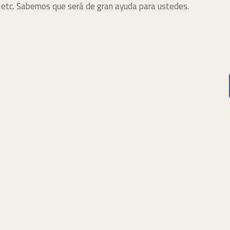
s, etc. Sabemos que será de gran ayuda para ustedes.