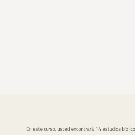
En este curso, usted encontrará 14 estudios bíblico