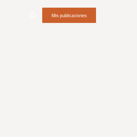
Mis publicaciones