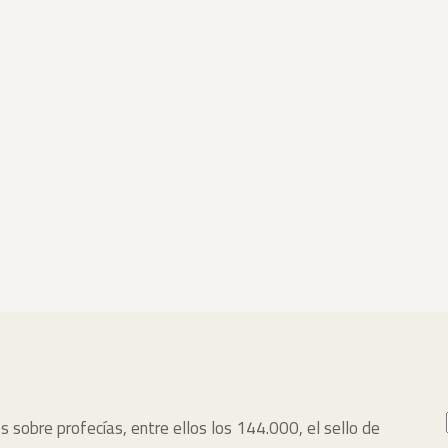
s sobre profecías, entre ellos los 144.000, el sello de