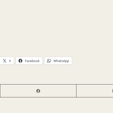
X
Facebook
WhatsApp