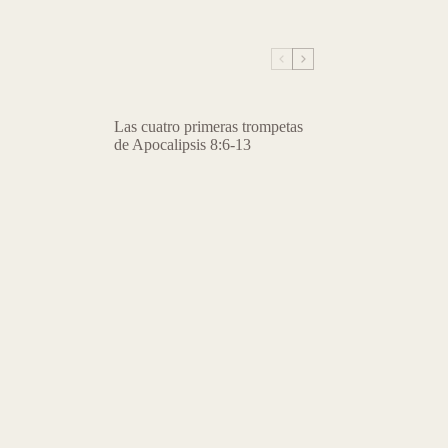
Las cuatro primeras trompetas
de Apocalipsis 8:6-13