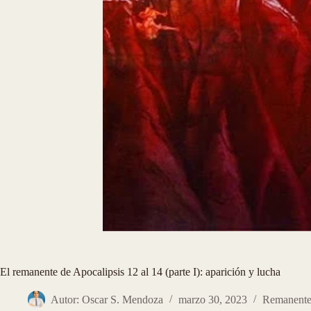
El remanente de Apocalipsis 12 al 14 (parte I): aparición y lucha
Autor: Oscar S. Mendoza
marzo 30, 2023
Remanent