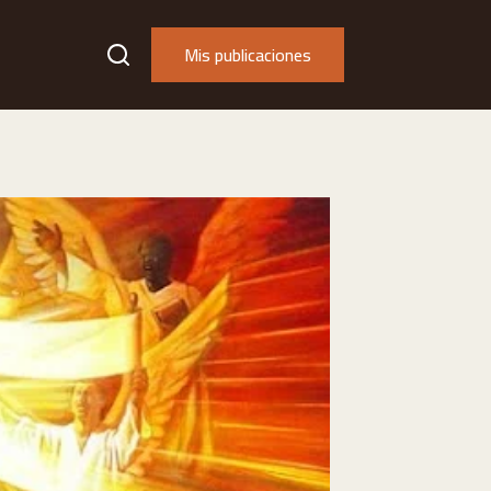
Mis publicaciones