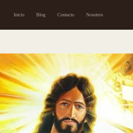
Inicio
Blog
Contacto
Nosotros