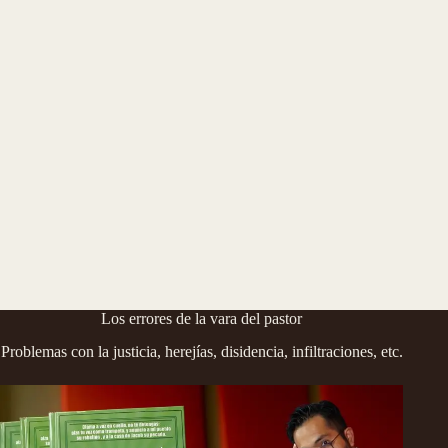
Los errores de la vara del pastor
Problemas con la justicia, herejías, disidencia, infiltraciones, etc.