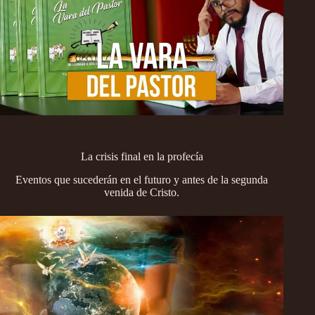
La crisis final en la profecía
Eventos que sucederán en el futuro y antes de la segunda
venida de Cristo.