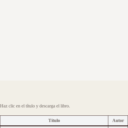
Haz clic en el título y descarga el libro.
Título
Autor