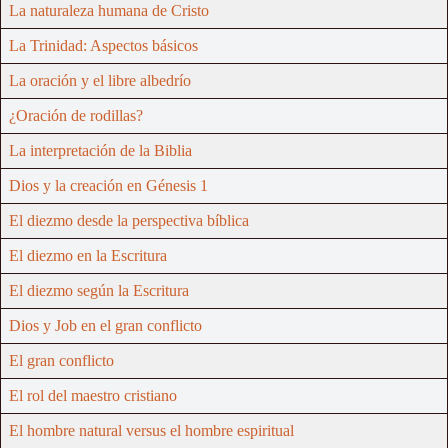
La naturaleza humana de Cristo
La Trinidad: Aspectos básicos
La oración y el libre albedrío
¿Oración de rodillas?
La interpretación de la Biblia
Dios y la creación en Génesis 1
El diezmo desde la perspectiva bíblica
El diezmo en la Escritura
El diezmo según la Escritura
Dios y Job en el gran conflicto
El gran conflicto
El rol del maestro cristiano
El hombre natural versus el hombre espiritual