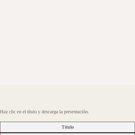
Haz clic en el título y descarga la presentación.
Título