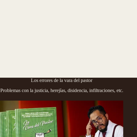
Los errores de la vara del pastor
Problemas con la justicia, herejías, disidencia, infiltraciones, etc.