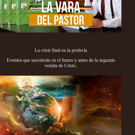
La crisis final en la profecía
Eventos que sucederán en el futuro y antes de la segunda
venida de Cristo.