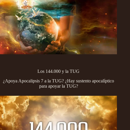
Los 144.000 y la TUG
¿Apoya Apocalipsis 7 a la TUG? ¿Hay sustento apocalíptico
para apoyar la TUG?