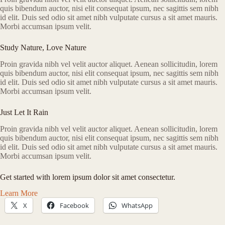
quis bibendum auctor, nisi elit consequat ipsum, nec sagittis sem nibh
id elit. Duis sed odio sit amet nibh vulputate cursus a sit amet mauris.
Morbi accumsan ipsum velit.​
Study Nature, Love Nature​
Proin gravida nibh vel velit auctor aliquet. Aenean sollicitudin, lorem
quis bibendum auctor, nisi elit consequat ipsum, nec sagittis sem nibh
id elit. Duis sed odio sit amet nibh vulputate cursus a sit amet mauris.
Morbi accumsan ipsum velit.​
Just Let It Rain​
Proin gravida nibh vel velit auctor aliquet. Aenean sollicitudin, lorem
quis bibendum auctor, nisi elit consequat ipsum, nec sagittis sem nibh
id elit. Duis sed odio sit amet nibh vulputate cursus a sit amet mauris.
Morbi accumsan ipsum velit.​
Get started with lorem ipsum dolor sit amet consectetur.​
Learn More
X
Facebook
WhatsApp