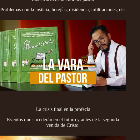
Problemas con la justicia, herejías, disidencia, infiltraciones, etc.
La crisis final en la profecía
Eventos que sucederán en el futuro y antes de la segunda
venida de Cristo.