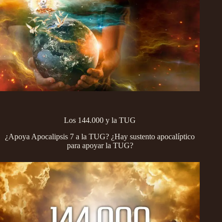
Los 144.000 y la TUG
¿Apoya Apocalipsis 7 a la TUG? ¿Hay sustento apocalíptico
para apoyar la TUG?