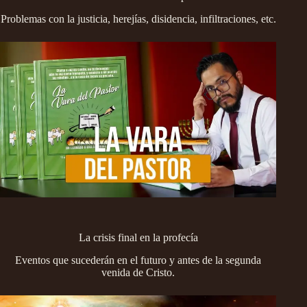
Problemas con la justicia, herejías, disidencia, infiltraciones, etc.
La crisis final en la profecía
Eventos que sucederán en el futuro y antes de la segunda
venida de Cristo.