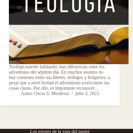
Teológicamente hablando, hay diferencias entre los
adventistas del séptimo día. En muchos asuntos no
hay consenso entre sus líderes, teólogos y feligreses; a
pesar que a nivel formal el adventismo (creo) tiene las
cosas claras. Por ello, es importante reconocer…
Autor: Oscar S. Mendoza
julio 3, 2023
Los errores de la vara del pastor