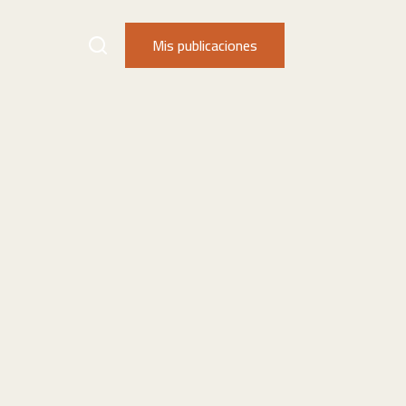
Mis publicaciones