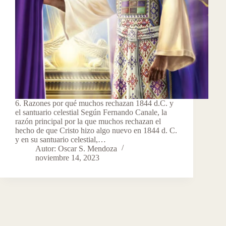
6. Razones por qué muchos rechazan 1844 d.C. y
el santuario celestial Según Fernando Canale, la
razón principal por la que muchos rechazan el
hecho de que Cristo hizo algo nuevo en 1844 d. C.
y en su santuario celestial,…
Autor: Oscar S. Mendoza
noviembre 14, 2023