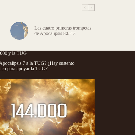
Las cuatro primeras trompetas
de Apocalipsis 8:6-13
.000 y la TUG
pocalipsis 7 a la TUG? ¿Hay sustento
tico para apoyar la TUG?