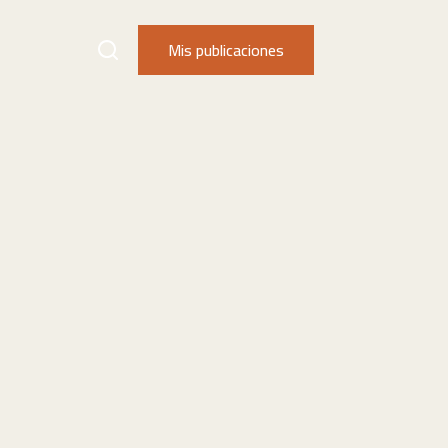
Mis publicaciones