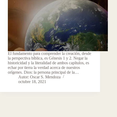
El fundamento para comprender la creación, desde
la perspectiva bíblica, es Génesis 1 y 2. Negar la
historicidad y la literalidad de ambos capítulos, es
echar por tierra la verdad acerca de nuestros
orígenes. Dios: la persona principal de la…
Autor: Oscar S. Mendoza
octubre 18, 2021