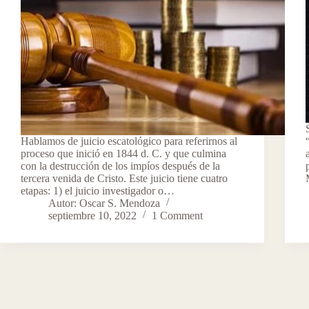
Hablamos de juicio escatológico para referirnos al
proceso que inició en 1844 d. C. y que culmina
con la destrucción de los impíos después de la
tercera venida de Cristo. Este juicio tiene cuatro
etapas: 1) el juicio investigador o…
Autor: Oscar S. Mendoza
septiembre 10, 2022
1 Comment