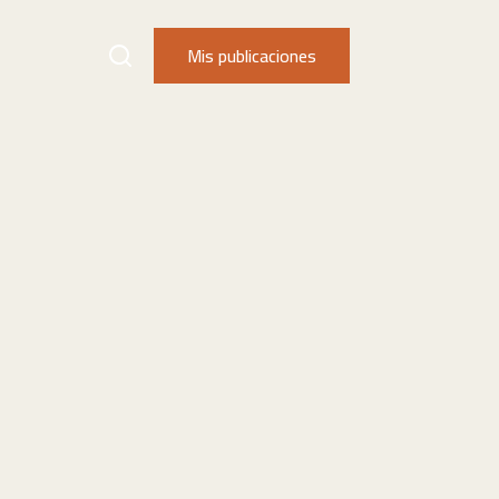
Mis publicaciones