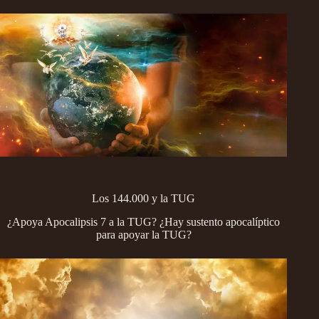
Los 144.000 y la TUG
¿Apoya Apocalipsis 7 a la TUG? ¿Hay sustento apocalíptico
para apoyar la TUG?