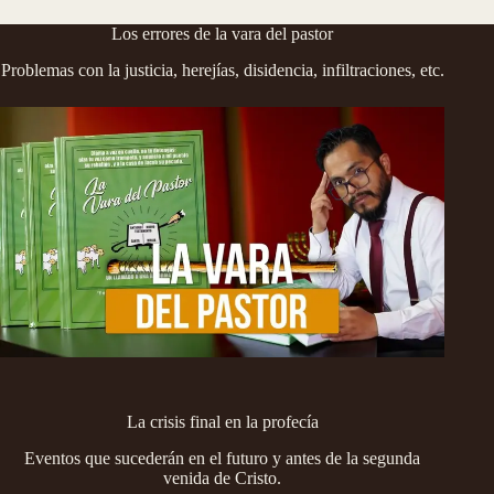
Los errores de la vara del pastor
Problemas con la justicia, herejías, disidencia, infiltraciones, etc.
La crisis final en la profecía
Eventos que sucederán en el futuro y antes de la segunda
venida de Cristo.