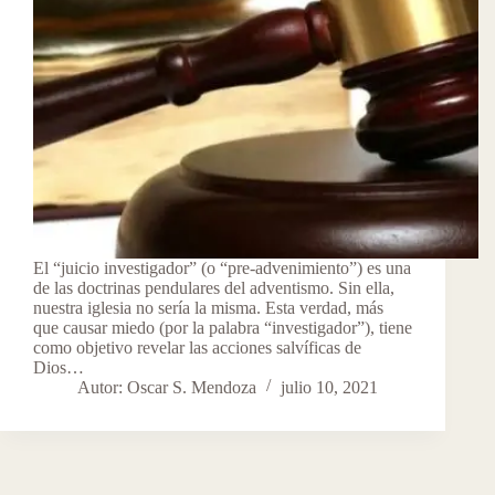
El “juicio investigador” (o “pre-advenimiento”) es una
de las doctrinas pendulares del adventismo. Sin ella,
nuestra iglesia no sería la misma. Esta verdad, más
que causar miedo (por la palabra “investigador”), tiene
como objetivo revelar las acciones salvíficas de
Dios…
Autor: Oscar S. Mendoza
julio 10, 2021