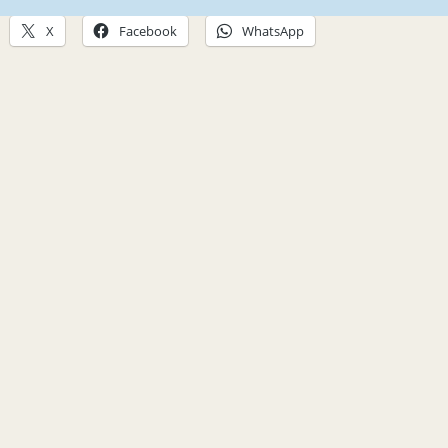
X
Facebook
WhatsApp