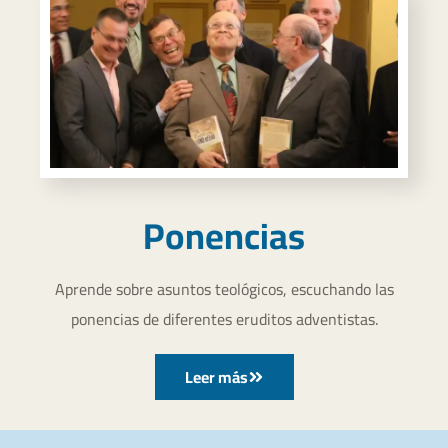
Ponencias
Aprende sobre asuntos teológicos, escuchando las
ponencias de diferentes eruditos adventistas.
Leer más