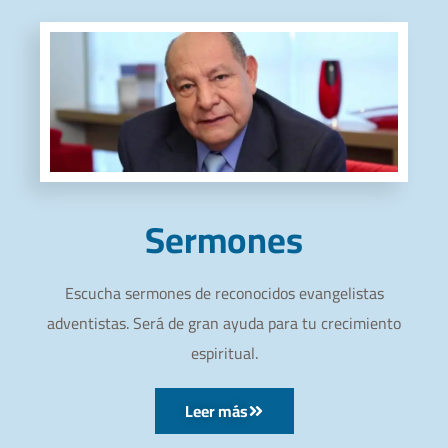
Sermones
Escucha sermones de reconocidos evangelistas
adventistas. Será de gran ayuda para tu crecimiento
espiritual.
Leer más