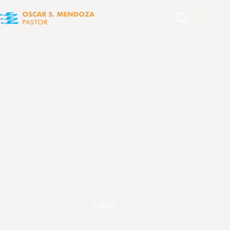
Vídeos