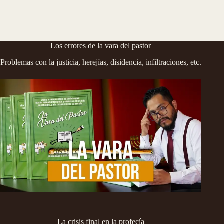
Los errores de la vara del pastor
Problemas con la justicia, herejías, disidencia, infiltraciones, etc.
La crisis final en la profecía