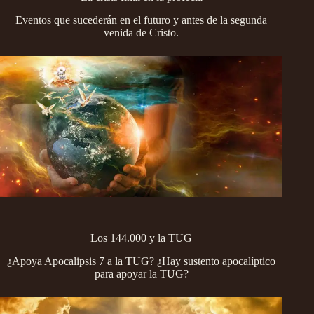
Eventos que sucederán en el futuro y antes de la segunda
venida de Cristo.
Los 144.000 y la TUG
¿Apoya Apocalipsis 7 a la TUG? ¿Hay sustento apocalíptico
para apoyar la TUG?