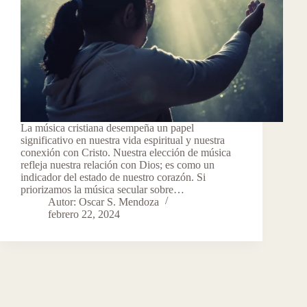
La música cristiana desempeña un papel
significativo en nuestra vida espiritual y nuestra
conexión con Cristo. Nuestra elección de música
refleja nuestra relación con Dios; es como un
indicador del estado de nuestro corazón. Si
priorizamos la música secular sobre…
Autor: Oscar S. Mendoza
febrero 22, 2024