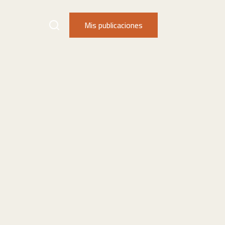
Mis publicaciones