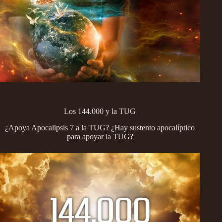
Los 144.000 y la TUG
¿Apoya Apocalipsis 7 a la TUG? ¿Hay sustento apocalíptico
para apoyar la TUG?