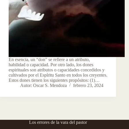
En esencia, un “don” se refiere a un atributo,
habilidad o capacidad. Por otro lado, los dones
espirituales son atributos o capacidades concedidos y
cultivados por el Espíritu Santo en todos los creyentes.
Estos dones tienen los siguientes propósitos: (1)…
Autor: Oscar S. Mendoza
febrero 23, 2024
Los errores de la vara del pastor