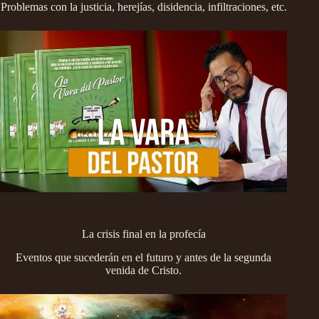
Problemas con la justicia, herejías, disidencia, infiltraciones, etc.
La crisis final en la profecía
Eventos que sucederán en el futuro y antes de la segunda
venida de Cristo.