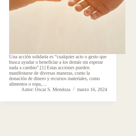
Una acción solidaria es “cualquier acto o gesto que
busca ayudar o beneficiar a los demás sin esperar
nada a cambio”.[1] Estas acciones pueden
manifestarse de diversas maneras, como la
donación de dinero y recursos materiales, como
alimentos o ropa,…
Autor: Oscar S. Mendoza
marzo 16, 2024