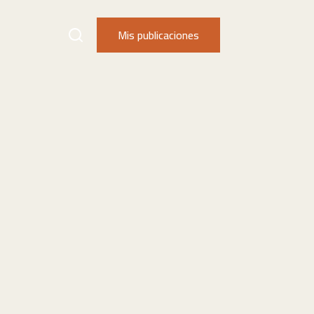
Mis publicaciones